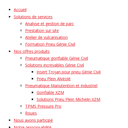
Accueil
Solutions de services
Analyse et gestion de parc
Prestation sur site
Atelier de vulcanisation
Formation Pneu Génie Civil
Nos offres produits
Pneumatique gonflable Génie Civil
Solutions increvables Génie Civil
Insert Trojan pour pneu Génie Civil
Pneu Plein Alvéolé
Pneumatique Manutention et Industriel
Gonflable XZM
Solutions Pneu Plein Michelin XZM
TPMS Pressure Pro
Roues
Nous avons participé
Notre responsabilité