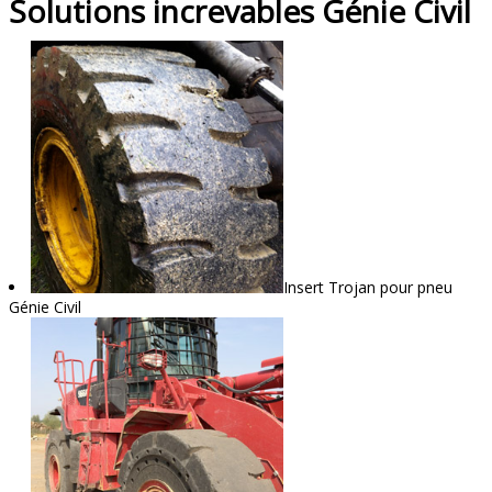
Solutions increvables Génie Civil
Insert Trojan pour pneu
Génie Civil