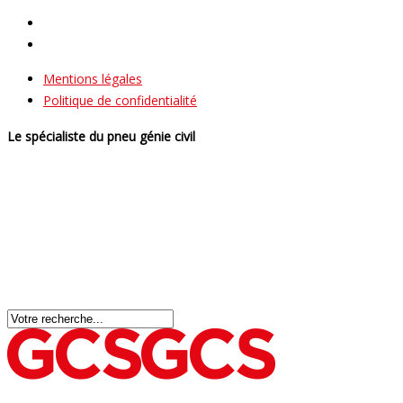
Mentions légales
Politique de confidentialité
Le spécialiste du pneu génie civil