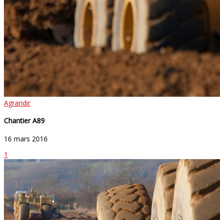
Agrandir
Chantier A89
16 mars 2016
1