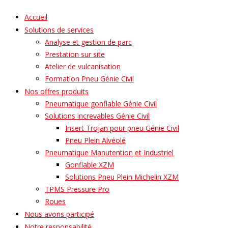
Accueil
Solutions de services
Analyse et gestion de parc
Prestation sur site
Atelier de vulcanisation
Formation Pneu Génie Civil
Nos offres produits
Pneumatique gonflable Génie Civil
Solutions increvables Génie Civil
Insert Trojan pour pneu Génie Civil
Pneu Plein Alvéolé
Pneumatique Manutention et Industriel
Gonflable XZM
Solutions Pneu Plein Michelin XZM
TPMS Pressure Pro
Roues
Nous avons participé
Notre responsabilité