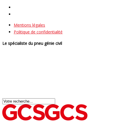
Mentions légales
Politique de confidentialité
Le spécialiste du pneu génie civil