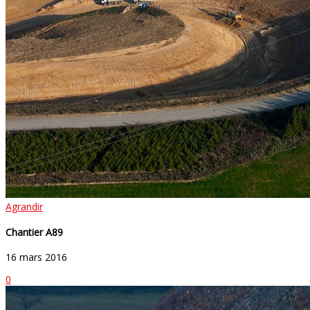
Agrandir
Chantier A89
16 mars 2016
0