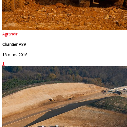
Agrandir
Chantier A89
16 mars 2016
1