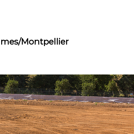
imes/Montpellier