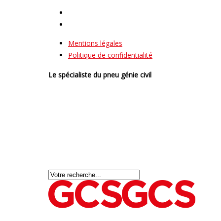
Mentions légales
Politique de confidentialité
Le spécialiste du pneu génie civil