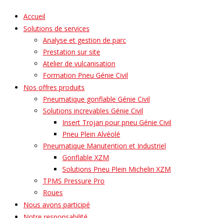
Accueil
Solutions de services
Analyse et gestion de parc
Prestation sur site
Atelier de vulcanisation
Formation Pneu Génie Civil
Nos offres produits
Pneumatique gonflable Génie Civil
Solutions increvables Génie Civil
Insert Trojan pour pneu Génie Civil
Pneu Plein Alvéolé
Pneumatique Manutention et Industriel
Gonflable XZM
Solutions Pneu Plein Michelin XZM
TPMS Pressure Pro
Roues
Nous avons participé
Notre responsabilité