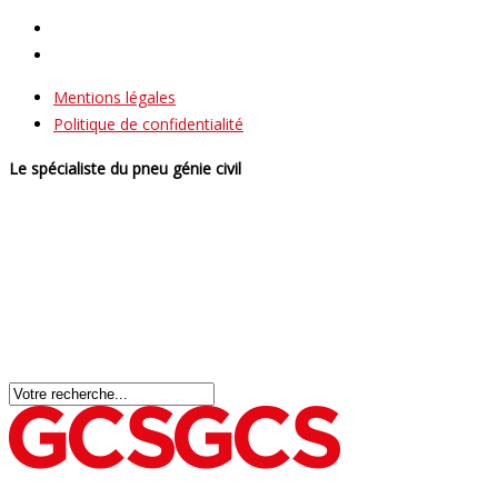
Mentions légales
Politique de confidentialité
Le spécialiste du pneu génie civil