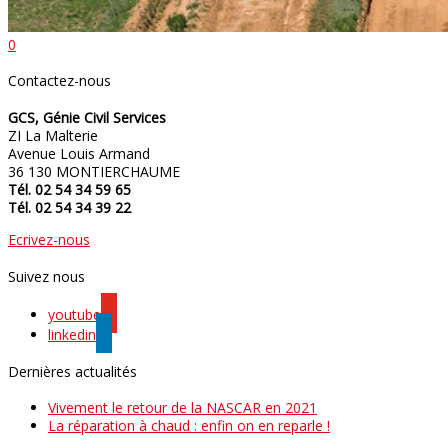
0
Contactez-nous
GCS, Génie Civil Services
ZI La Malterie
Avenue Louis Armand
36 130 MONTIERCHAUME
Tél. 02 54 34 59 65
Tél. 02 54 34 39 22
Ecrivez-nous
Suivez nous
youtube
linkedin
Dernières actualités
Vivement le retour de la NASCAR en 2021
La réparation à chaud : enfin on en reparle !