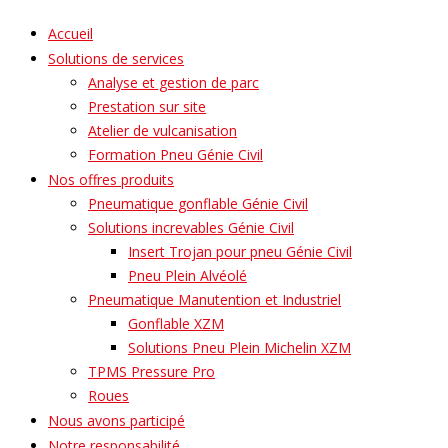
Accueil
Solutions de services
Analyse et gestion de parc
Prestation sur site
Atelier de vulcanisation
Formation Pneu Génie Civil
Nos offres produits
Pneumatique gonflable Génie Civil
Solutions increvables Génie Civil
Insert Trojan pour pneu Génie Civil
Pneu Plein Alvéolé
Pneumatique Manutention et Industriel
Gonflable XZM
Solutions Pneu Plein Michelin XZM
TPMS Pressure Pro
Roues
Nous avons participé
Notre responsabilité