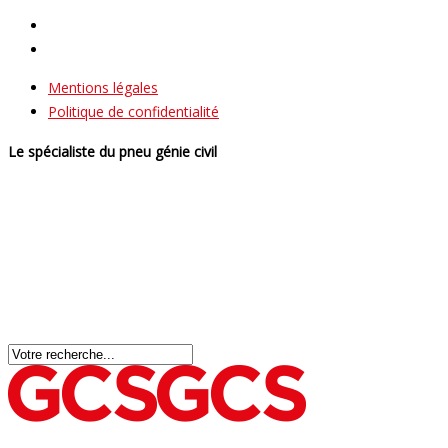
Mentions légales
Politique de confidentialité
Le spécialiste du pneu génie civil