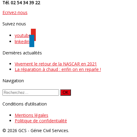
Tél. 02 54 34 39 22
Ecrivez-nous
Suivez nous
youtube
linkedin
Dernières actualités
Vivement le retour de la NASCAR en 2021
La réparation à chaud : enfin on en reparle !
Navigation
Conditions d’utilisation
Mentions légales
Politique de confidentialité
© 2026 GCS - Génie Civil Services.