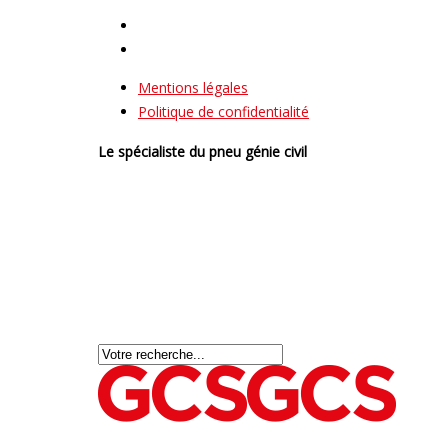
Mentions légales
Politique de confidentialité
Le spécialiste du pneu génie civil