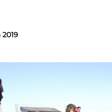
a 2019