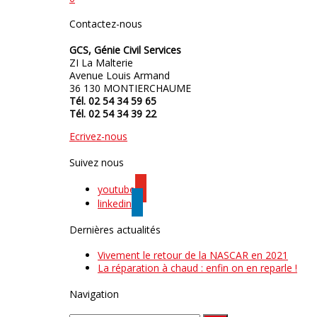
Contactez-nous
GCS, Génie Civil Services
ZI La Malterie
Avenue Louis Armand
36 130 MONTIERCHAUME
Tél. 02 54 34 59 65
Tél. 02 54 34 39 22
Ecrivez-nous
Suivez nous
youtube
linkedin
Dernières actualités
Vivement le retour de la NASCAR en 2021
La réparation à chaud : enfin on en reparle !
Navigation