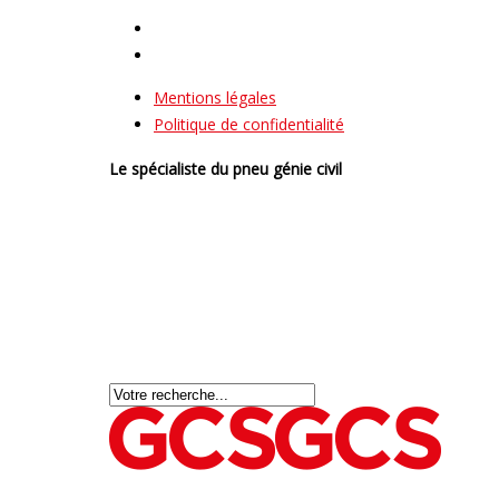
Mentions légales
Politique de confidentialité
Le spécialiste du pneu génie civil