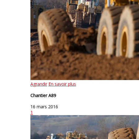
Agrandir
En savoir plus
Chantier A89
16 mars 2016
1