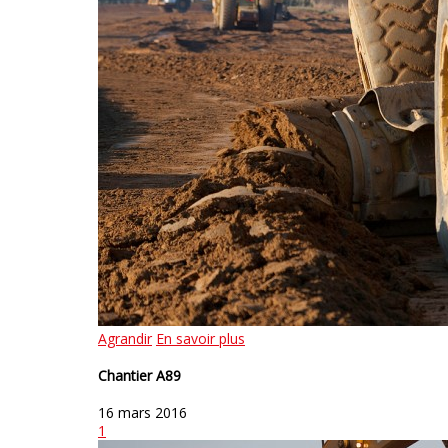
Agrandir
En savoir plus
Chantier A89
16 mars 2016
1